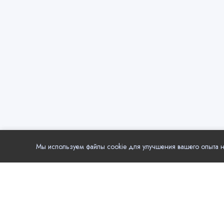
Мы используем файлы cookie для улучшения вашего опыта на