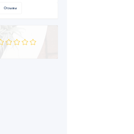
Отзывы