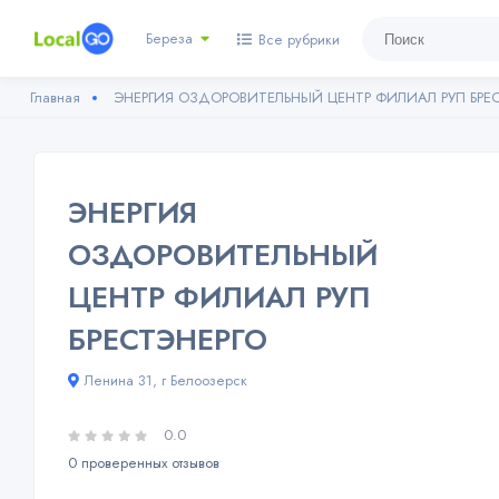
Береза
Все рубрики
Главная
ЭНЕРГИЯ ОЗДОРОВИТЕЛЬНЫЙ ЦЕНТР ФИЛИАЛ РУП БРЕ
ЭНЕРГИЯ
ОЗДОРОВИТЕЛЬНЫЙ
ЦЕНТР ФИЛИАЛ РУП
БРЕСТЭНЕРГО
Ленина 31, г Белоозерск
0.0
0 проверенных отзывов