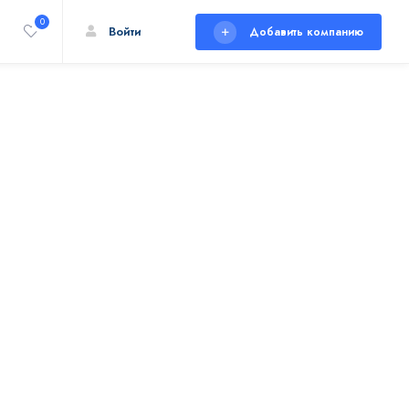
0
Войти
Добавить компанию