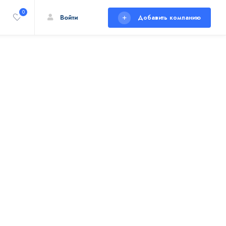
0
Войти
Добавить компанию