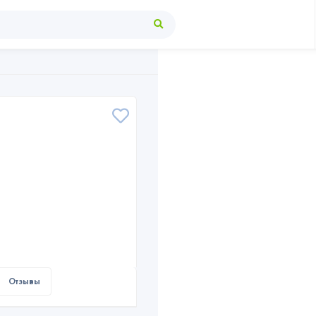
Отзывы