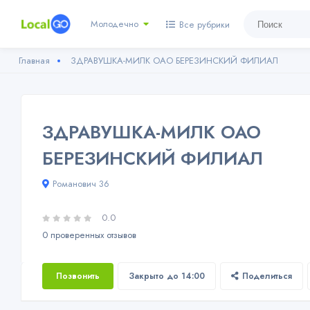
Молодечно
Все рубрики
Главная
ЗДРАВУШКА-МИЛК ОАО БЕРЕЗИНСКИЙ ФИЛИАЛ
ЗДРАВУШКА-МИЛК ОАО
БЕРЕЗИНСКИЙ ФИЛИАЛ
Романович 36
0.0
0 проверенных отзывов
Позвонить
Закрыто до 14:00
Поделиться