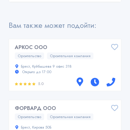
Вам также может подойти:
АРКОС ООО
Строительство
Строительная компания
Брест, Куйбышева 9 офис 318
Открыто до 17:00
5.0
ФОРВАРД ООО
Строительство
Строительная компания
Брест, Кирова 50Б