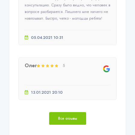
консультацию. Сразу было видно, что человек в
вопросе разбирается. Лишнего мне ничего не
навязывал. Быстро, четко - молодцы ребята!
05.04.2021 10:31
Олег
5
13.01.2021 20:10
Все отзывы