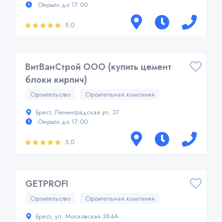
Открыто до 17:00
5.0
ВитВанСтрой ООО (купить цемент
блоки кирпич)
Строительство
Строительная компания
Брест, Ленинградская ул. 37
Открыто до 17:00
5.0
GETPROFI
Строительство
Строительная компания
Брест, ул. Московская 384А