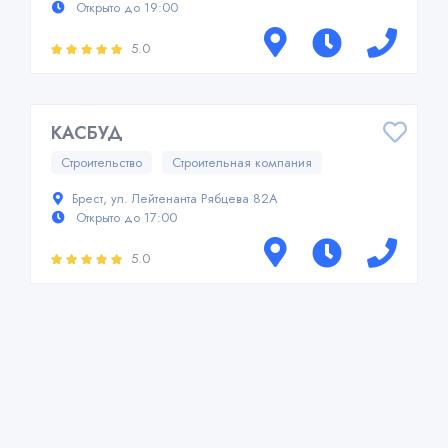
Открыто до 19:00
5.0
КАСБУД
Строительство
Строительная компания
Брест, ул. Лейтенанта Рябцева 82А
Открыто до 17:00
5.0