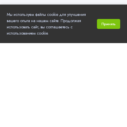
Мы используем файлы cookie для улучшения
вашего опыта на нашем сайте. Продолжая
Принять
использовать сайт, вы соглашаетесь с
использованием cookie.