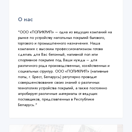
О нас
"ООО «ПОЛИКРИЛ» – одна из ведущих компаний на
рынке по устройству напольных покрытий бытового,
торгового и промышленного назначения. Наша
компания с высоким профессионализмом готова
сделать для Вас бетонный, наливной пол или
спортивное покрытие под Ваши нужды – для
различного рода производственных, хозяйственных и
социальных структур. ООО «ПОЛИКРИЛ» (наливные
полы, г. Брест, Беларусь) регулярно проводит
совершенствование своих знаний о различных
технологиях устройства покрытий, а также постоянно
апробирует различные материалы от ведущих
поставщиков, представленных в Республике
Беларусь."