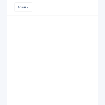
Отзывы