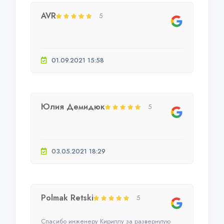
AVR
5
01.09.2021 15:58
Юлия Демидюк
5
03.05.2021 18:29
Polmak Retski
5
Спасибо инженеру Кириллу за развернутую