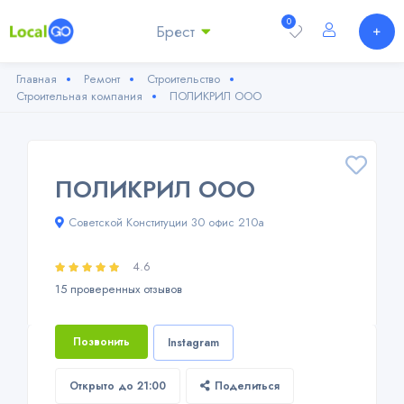
0
Брест
Главная
Ремонт
Строительство
Строительная компания
ПОЛИКРИЛ ООО
ПОЛИКРИЛ ООО
Советской Конституции 30 офис 210а
4.6
15 проверенных отзывов
Позвонить
Instagram
Открыто до 21:00
Поделиться