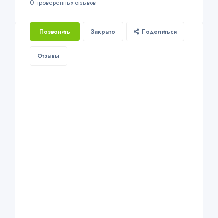
0 проверенных отзывов
Позвонить
Закрыто
Поделиться
Отзывы