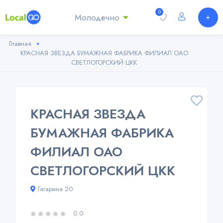
0
Молодечно
Главная
КРАСНАЯ ЗВЕЗДА БУМАЖНАЯ ФАБРИКА ФИЛИАЛ ОАО
СВЕТЛОГОРСКИЙ ЦКК
КРАСНАЯ ЗВЕЗДА
БУМАЖНАЯ ФАБРИКА
ФИЛИАЛ ОАО
СВЕТЛОГОРСКИЙ ЦКК
Гагарина 20
0.0