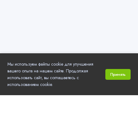
Мы используем файлы cookie для улучшения
вашего опыта на нашем сайте. Продолжая
Принять
использовать сайт, вы соглашаетесь с
использованием cookie.