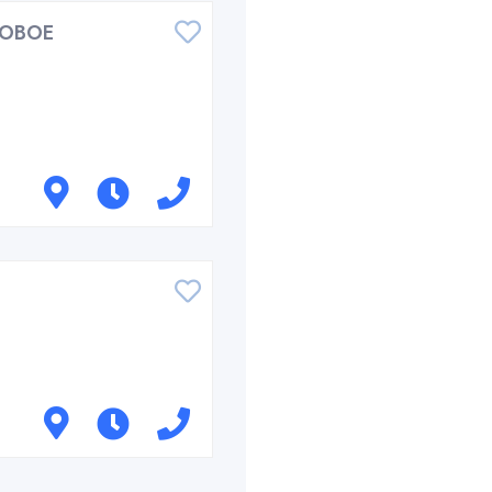
ГОВОЕ