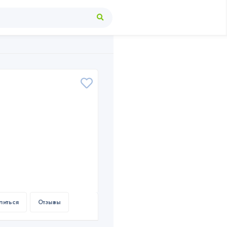
литься
Отзывы