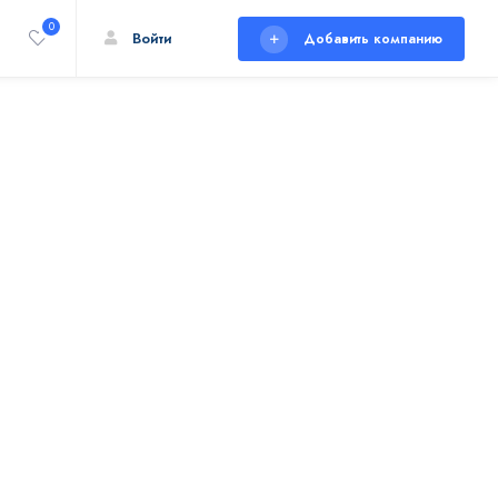
0
Войти
Добавить компанию