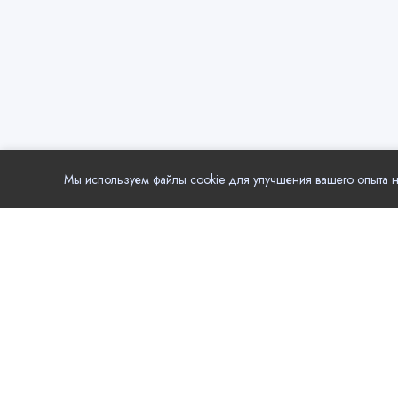
Мы используем файлы cookie для улучшения вашего опыта на
Популя