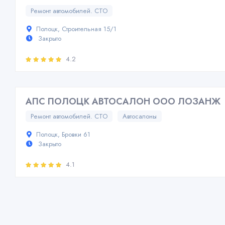
Ремонт автомобилей. СТО
Полоцк, Строительная 15/1
Закрыто
4.2
АПС ПОЛОЦК АВТОСАЛОН ООО ЛОЗАНЖ
Ремонт автомобилей. СТО
Автосалоны
Полоцк, Бровки 61
Закрыто
4.1