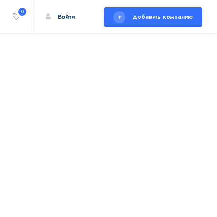
0
Войти
Добавить компанию