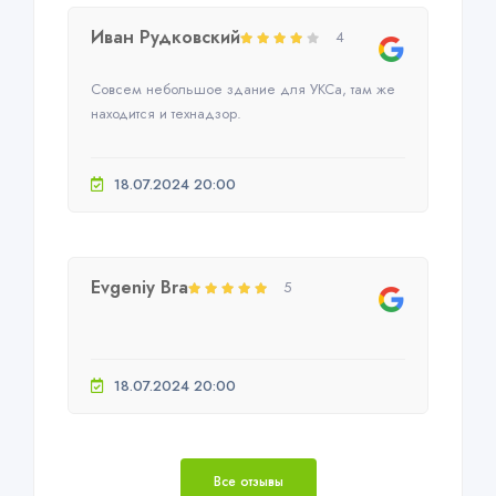
Иван Рудковский
4
Совсем небольшое здание для УКСа, там же
находится и технадзор.
18.07.2024 20:00
Evgeniy Bra
5
18.07.2024 20:00
Все отзывы