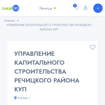
0
Речица
Главная
УПРАВЛЕНИЕ КАПИТАЛЬНОГО СТРОИТЕЛЬСТВА РЕЧИЦКОГО
РАЙОНА КУП
УПРАВЛЕНИЕ
КАПИТАЛЬНОГО
СТРОИТЕЛЬСТВА
РЕЧИЦКОГО РАЙОНА
КУП
Конева 1