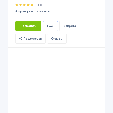
4.8
4 проверенных отзывов
Позвонить
Закрыто
Сайт
Поделиться
Отзывы