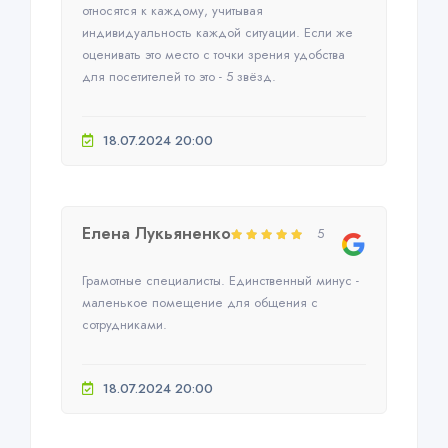
относятся к каждому, учитывая
индивидуальность каждой ситуации. Если же
оценивать это место с точки зрения удобства
для посетителей то это - 5 звёзд.
18.07.2024 20:00
Елена Лукьяненко
5
Грамотные специалисты. Единственный минус -
маленькое помещение для общения с
сотрудниками.
18.07.2024 20:00