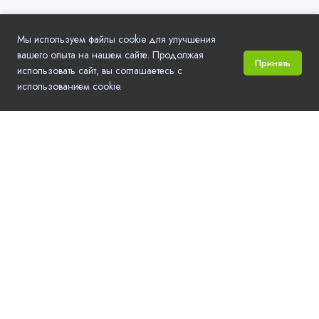
Мы используем файлы cookie для улучшения
вашего опыта на нашем сайте. Продолжая
Принять
использовать сайт, вы соглашаетесь с
использованием cookie.