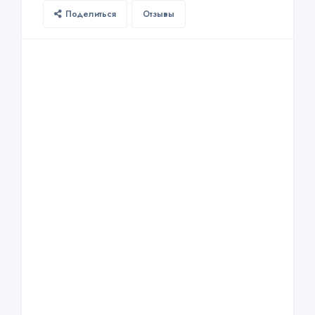
Поделиться
Отзывы