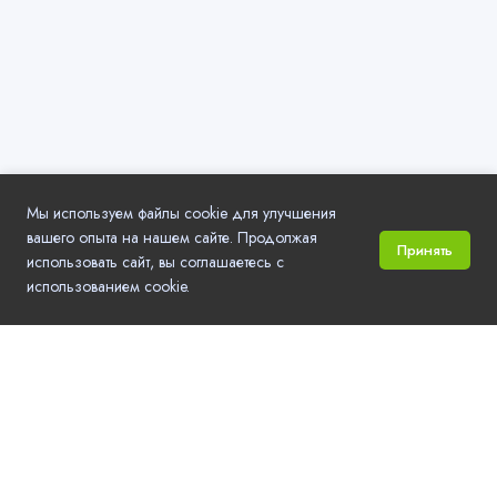
Мы используем файлы cookie для улучшения
вашего опыта на нашем сайте. Продолжая
Принять
использовать сайт, вы соглашаетесь с
использованием cookie.