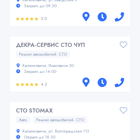
Закрыто до 09:30
5.0
ДЕКРА-СЕРВИС СТО ЧУП
Ремонт автомобилей. СТО
Калинковичи, Языковича 30
Закрыто до 14:00
4.2
СТО STOMAX
Авто
Ремонт автомобилей. СТО
Калинковичи, ул. Волгоградская 113
Открыто до 18:30