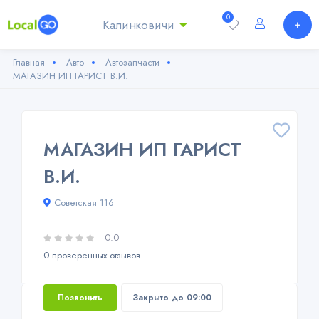
0
Калинковичи
Главная
Авто
Автозапчасти
МАГАЗИН ИП ГАРИСТ В.И.
МАГАЗИН ИП ГАРИСТ
В.И.
Советская 116
0.0
0 проверенных отзывов
Позвонить
Закрыто до 09:00