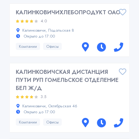
КАЛИНКОВИЧИХЛЕБОПРОДУКТ ОАО
4.0
Калинковичи, Подольская 8
Открыто до 17:00
Компании
Офисы
КАЛИНКОВИЧСКАЯ ДИСТАНЦИЯ
ПУТИ РУП ГОМЕЛЬСКОЕ ОТДЕЛЕНИЕ
БЕЛ Ж/Д
3.5
Калинковичи, Октябрьская 46
Открыто до 17:00
Компании
Офисы