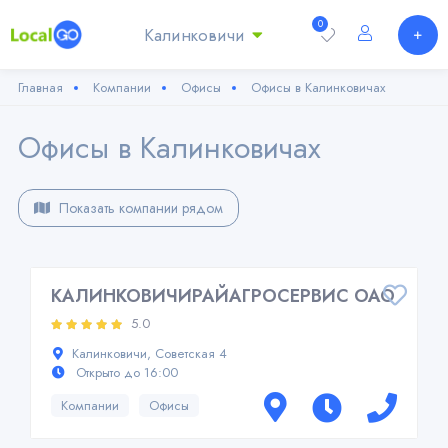
0
Калинковичи
Главная
Компании
Офисы
Офисы в Калинковичах
Офисы в Калинковичах
Показать компании рядом
КАЛИНКОВИЧИРАЙАГРОСЕРВИС ОАО
5.0
Калинковичи, Советская 4
Открыто до 16:00
Компании
Офисы