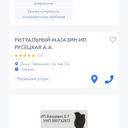
метрологии
Ремонт контрольно-
измерительных приборов
РИТУАЛЬНЫЙ МАГАЗИН ИП
РУСЕЦКАЯ А.А.
5.0
Лида, Притыцкого 2а пав 13а
Закрыто
Ритуальные услуги