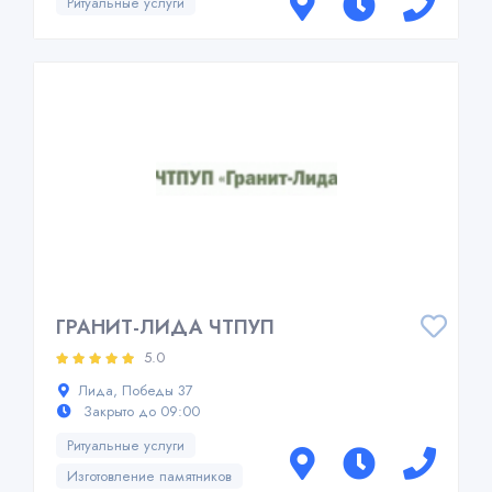
Ритуальные услуги
ГРАНИТ-ЛИДА ЧТПУП
5.0
Лида, Победы 37
Закрыто до 09:00
Ритуальные услуги
Изготовление памятников