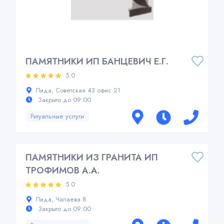
ПАМЯТНИКИ ИП БАНЦЕВИЧ Е.Г.
5.0
Лида, Советская 43 офис 21
Закрыто до 09:00
Ритуальные услуги
ПАМЯТНИКИ ИЗ ГРАНИТА ИП
ТРОФИМОВ А.А.
5.0
Лида, Чапаева 8
Закрыто до 09:00