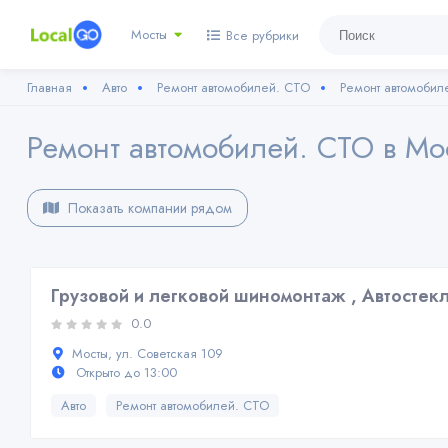
Мосты
Все рубрики
Главная
Авто
Ремонт автомобилей. СТО
Ремонт автомобил
Ремонт автомобилей. СТО в Мо
Показать компании рядом
Грузовой и легковой шиномонтаж , Автостек
0.0
Мосты, ул. Советская 109
Открыто до 13:00
Авто
Ремонт автомобилей. СТО