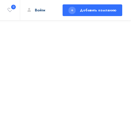
0
Войти
Добавить компанию