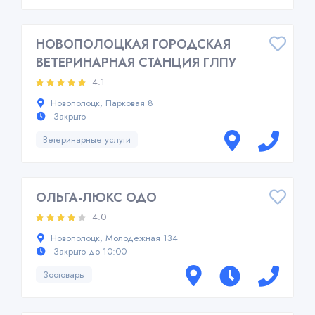
НОВОПОЛОЦКАЯ ГОРОДСКАЯ
ВЕТЕРИНАРНАЯ СТАНЦИЯ ГЛПУ
4.1
Новополоцк, Парковая 8
Закрыто
Ветеринарные услуги
ОЛЬГА-ЛЮКС ОДО
4.0
Новополоцк, Молодежная 134
Закрыто до 10:00
Зоотовары