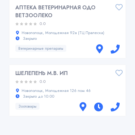
АПТЕКА ВЕТЕРИНАРНАЯ ОДО
ВЕТЗООЛЕКО
0.0
Новополоцк, Молодежная 92а (ТЦ Пралеска)
Закрыто
Ветеринарные препараты
ШЕЛЕПЕНЬ М.В. ИП
0.0
Новополоцк, Молодежная 126 пом 46
Закрыто до 10:00
Зоотовары