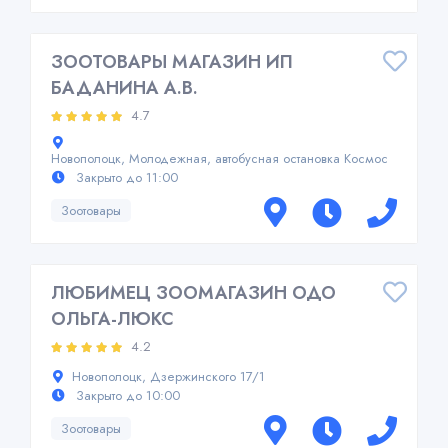
ЗООТОВАРЫ МАГАЗИН ИП
БАДАНИНА А.В.
4.7
Новополоцк, Молодежная, автобусная остановка Космос
Закрыто до 11:00
Зоотовары
ЛЮБИМЕЦ ЗООМАГАЗИН ОДО
ОЛЬГА-ЛЮКС
4.2
Новополоцк, Дзержинского 17/1
Закрыто до 10:00
Зоотовары