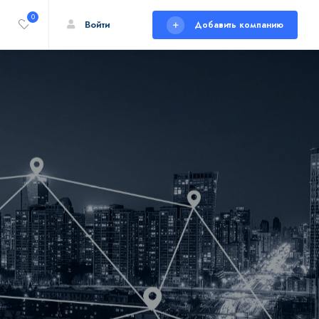
0
Войти
Добавить компанию