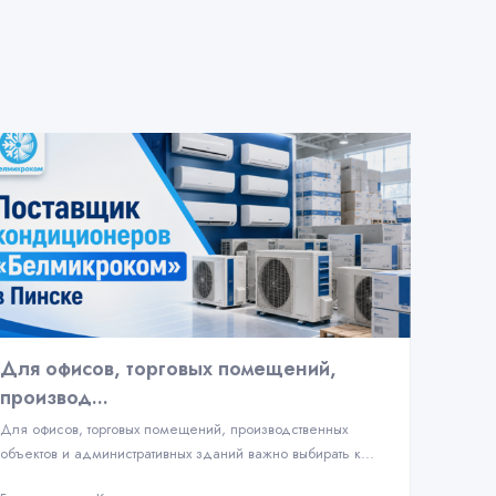
Для офисов, торговых помещений,
производ...
Для офисов, торговых помещений, производственных
объектов и административных зданий важно выбирать к...