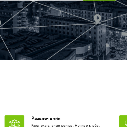
Развлечения
Развлекательные центры,
Ночные клубы,