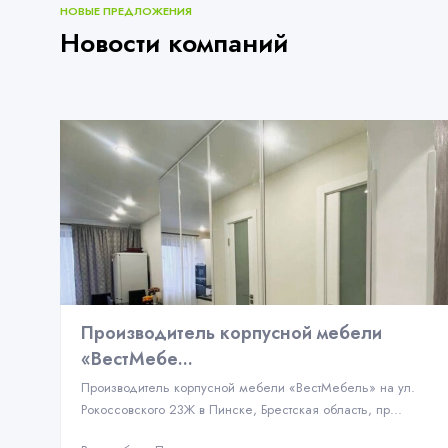
НОВЫЕ ПРЕДЛОЖЕНИЯ
Новости компаний
Производитель корпусной мебели
«ВестМебе...
Производитель корпусной мебели «ВестМебель» на ул.
Рокоссовского 23Ж в Пинске, Брестская область, пр...