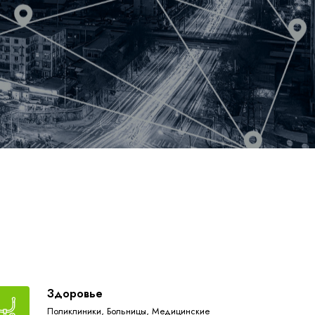
Здоровье
Поликлиники,
Больницы,
Медицинские