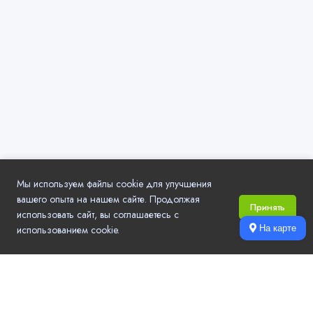
Мы используем файлы cookie для улучшения
вашего опыта на нашем сайте. Продолжая
Принять
использовать сайт, вы соглашаетесь с
использованием cookie.
На карте