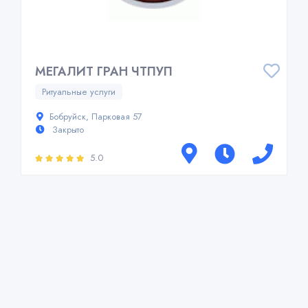
МЕГАЛИТ ГРАН ЧТПУП
Ритуальные услуги
Бобруйск, Парковая 57
Закрыто
5.0