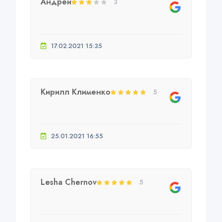
Андрей
3
17.02.2021 15:35
Кирилл Клименко
5
25.01.2021 16:55
Lesha Chernov
5