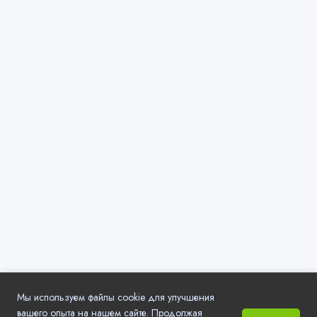
Мы используем файлы cookie для улучшения
вашего опыта на нашем сайте. Продолжая