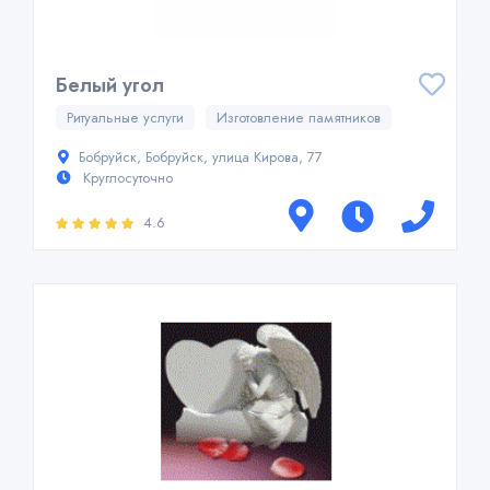
Белый угол
Ритуальные услуги
Изготовление памятников
Бобруйск, Бобруйск, улица Кирова, 77
Круглосуточно
4.6