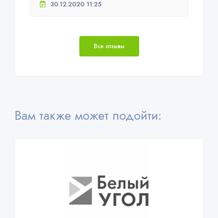
30.12.2020 11:25
Все отзывы
Вам также может подойти: