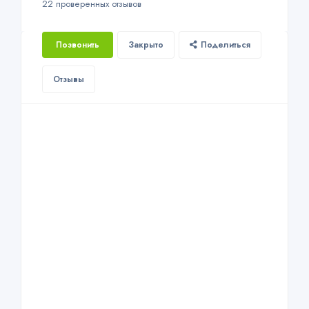
22 проверенных отзывов
Позвонить
Закрыто
Поделиться
Отзывы