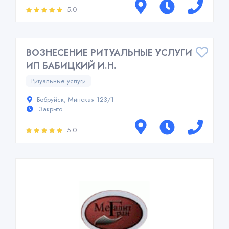
5.0
ВОЗНЕСЕНИЕ РИТУАЛЬНЫЕ УСЛУГИ
ИП БАБИЦКИЙ И.Н.
Ритуальные услуги
Бобруйск, Минская 123/1
Закрыто
5.0