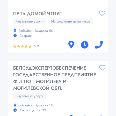
ПУТЬ ДОМОЙ ЧТПУП
Ритуальные услуги
Изготовление памятников
Бобруйск, Бахарова 56
Закрыто
5.0
БЕЛСУДЭКСПЕРТОБЕСПЕЧЕНИЕ
ГОСУДАРСТВЕННОЕ ПРЕДПРИЯТИЕ
Ф-Л ПО Г МОГИЛЕВУ И
МОГИЛЕВСКОЙ ОБЛ.
Ритуальные услуги
Бобруйск, Пушкина 110
Открыто до 17:00