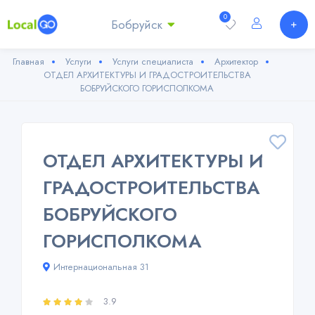
0
Бобруйск
Главная
Услуги
Услуги специалиста
Архитектор
ОТДЕЛ АРХИТЕКТУРЫ И ГРАДОСТРОИТЕЛЬСТВА
БОБРУЙСКОГО ГОРИСПОЛКОМА
ОТДЕЛ АРХИТЕКТУРЫ И
ГРАДОСТРОИТЕЛЬСТВА
БОБРУЙСКОГО
ГОРИСПОЛКОМА
Интернациональная 31
3.9