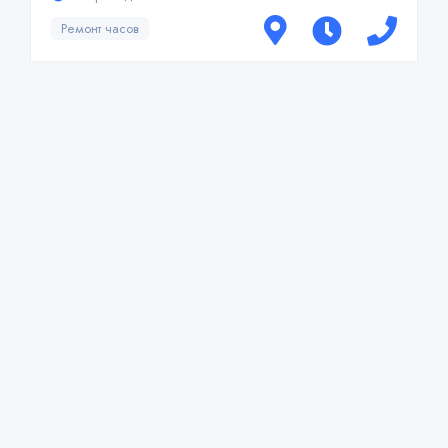
Ремонт часов