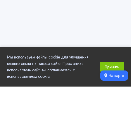
Мы используем файлы cookie для улучшения
вашего опыта на нашем сайте. Продолжая
Принять
использовать сайт, вы соглашаетесь с
использованием cookie.
На карте