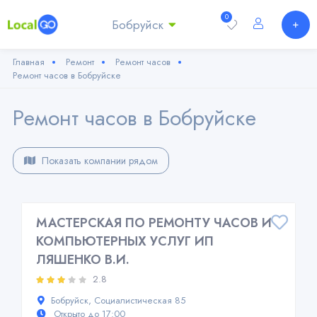
0
Бобруйск
Главная
Ремонт
Ремонт часов
Ремонт часов в Бобруйске
Ремонт часов в Бобруйске
Показать компании рядом
МАСТЕРСКАЯ ПО РЕМОНТУ ЧАСОВ И
КОМПЬЮТЕРНЫХ УСЛУГ ИП
ЛЯШЕНКО В.И.
2.8
Бобруйск, Социалистическая 85
Открыто до 17:00