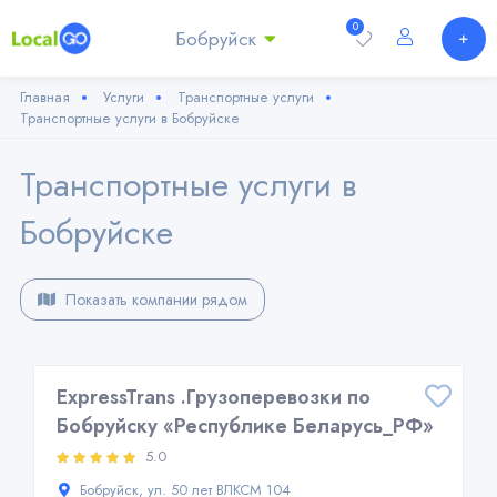
0
Бобруйск
Главная
Услуги
Транспортные услуги
Транспортные услуги в Бобруйске
Транспортные услуги в
Бобруйске
Показать компании рядом
ExpressTrans .Грузоперевозки по
Бобруйску «Республике Беларусь_РФ»
5.0
Бобруйск, ул. 50 лет ВЛКСМ 104