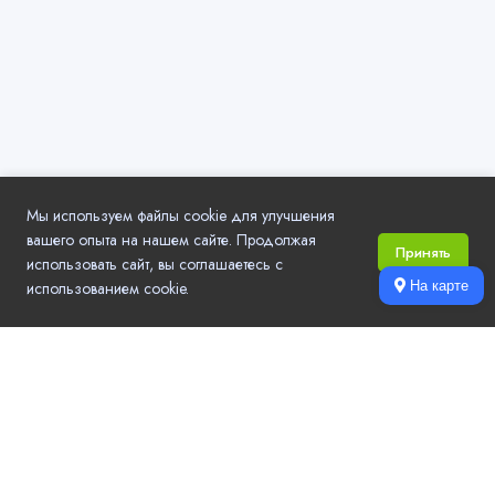
Мы используем файлы cookie для улучшения
вашего опыта на нашем сайте. Продолжая
Принять
использовать сайт, вы соглашаетесь с
использованием cookie.
На карте