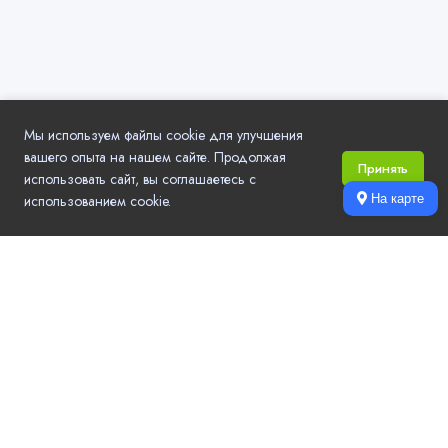
Мы используем файлы cookie для улучшения
вашего опыта на нашем сайте. Продолжая
Принять
использовать сайт, вы соглашаетесь с
использованием cookie.
На карте