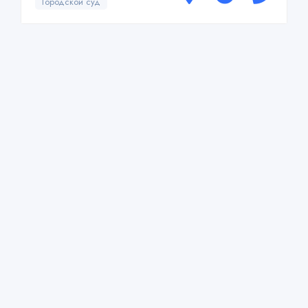
Городской суд