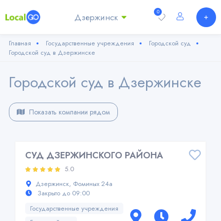
0
Дзержинск
Главная
Государственные учреждения
Городской суд
Городской суд в Дзержинске
Городской суд в Дзержинске
Показать компании рядом
СУД ДЗЕРЖИНСКОГО РАЙОНА
5.0
Дзержинск, Фоминых 24а
Закрыто до 09:00
Государственные учреждения