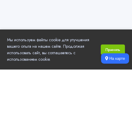
Мы используем файлы cookie для улучшения
вашего опыта на нашем сайте. Продолжая
Принять
использовать сайт, вы соглашаетесь с
использованием cookie.
На карте