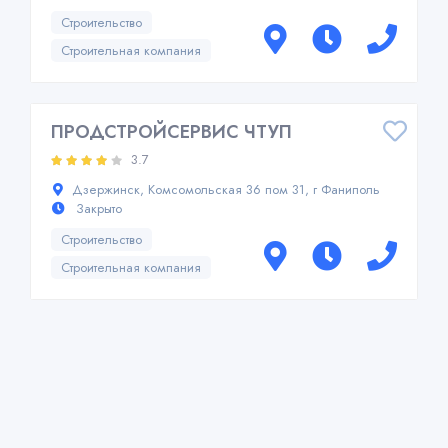
Строительство
Строительная компания
ПРОДСТРОЙСЕРВИС ЧТУП
3.7
Дзержинск, Комсомольская 36 пом 31, г Фаниполь
Закрыто
Строительство
Строительная компания