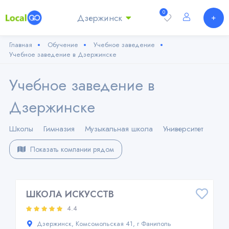
0
Дзержинск
Главная
Обучение
Учебное заведение
Учебное заведение в Дзержинске
Учебное заведение в
Дзержинске
Школы
Гимназия
Музыкальная школа
Университет
Показать компании рядом
ШКОЛА ИСКУССТВ
4.4
Дзержинск, Комсомольская 41, г Фаниполь