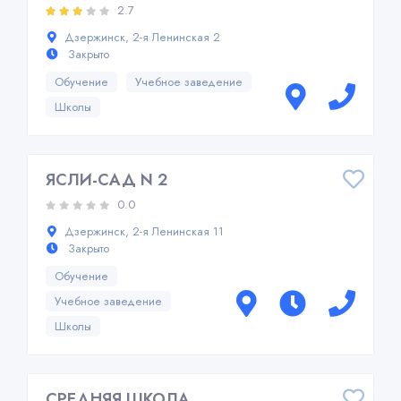
2.7
Дзержинск, 2-я Ленинская 2
Закрыто
Обучение
Учебное заведение
Школы
ЯСЛИ-САД N 2
0.0
Дзержинск, 2-я Ленинская 11
Закрыто
Обучение
Учебное заведение
Школы
СРЕДНЯЯ ШКОЛА