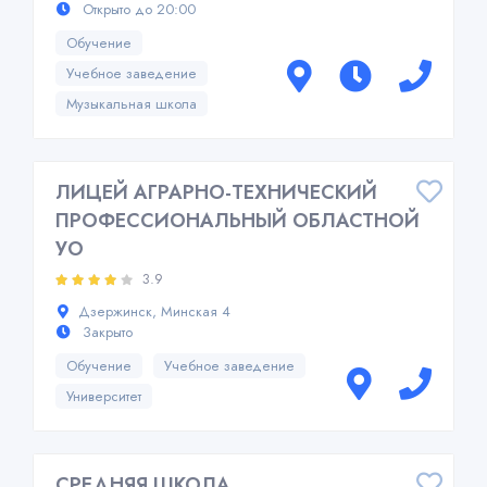
Открыто до 20:00
Обучение
Учебное заведение
Музыкальная школа
ЛИЦЕЙ АГРАРНО-ТЕХНИЧЕСКИЙ
ПРОФЕССИОНАЛЬНЫЙ ОБЛАСТНОЙ
УО
3.9
Дзержинск, Минская 4
Закрыто
Обучение
Учебное заведение
Университет
СРЕДНЯЯ ШКОЛА