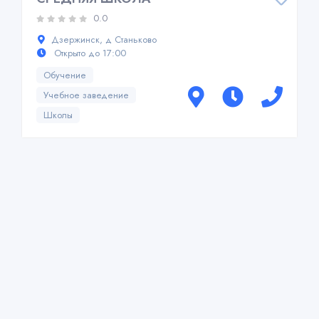
0.0
Дзержинск, д Станьково
Открыто до 17:00
Обучение
Учебное заведение
Школы