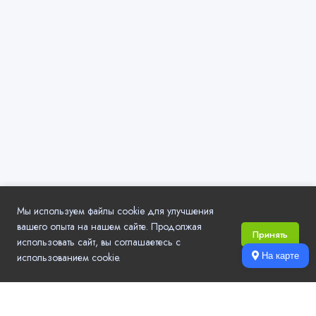
Мы используем файлы cookie для улучшения
вашего опыта на нашем сайте. Продолжая
Принять
использовать сайт, вы соглашаетесь с
использованием cookie.
На карте