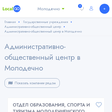
0
Молодечно
Главная
Государственные учреждения
Административно-общественный центр
Административно-общественный центр в Молодечно
Административно-
общественный центр в
Молодечно
Показать компании рядом
ОТДЕЛ ОБРАЗОВАНИЯ, СПОРТА И
ТУРИЗМА МОЛОДЕЧНЕНСКОГО