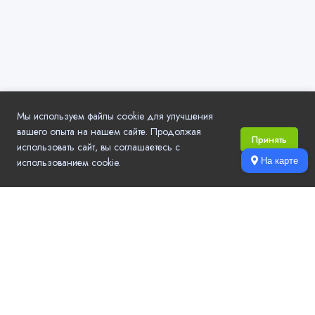
Мы используем файлы cookie для улучшения
вашего опыта на нашем сайте. Продолжая
Принять
использовать сайт, вы соглашаетесь с
использованием cookie.
На карте