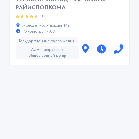
РАЙИСПОЛКОМА
3.5
Молодечно, Маркова 14а
Открыто до 17:00
Государственные учреждения
Административно-
общественный центр