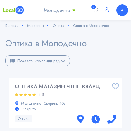
0
Молодечно
Главная
Магазины
Оптика
Оптика в Молодечно
Оптика в Молодечно
Показать компании рядом
ОПТИКА МАГАЗИН ЧТПП КВАРЦ
4.5
Молодечно, Скорины 10а
Закрыто
Оптика