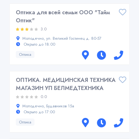
Оптика для всей семьи ООО "Тайм
Оптик"
3.0
Молодечно, ул. Великий Гостинец д. 80-57
Открыто до 18:00
Оптика
ОПТИКА. МЕДИЦИНСКАЯ ТЕХНИКА
МАГАЗИН УП БЕЛМЕДТЕХНИКА
0.0
Молодечно, Будавников 15а
Открыто до 17:00
Оптика