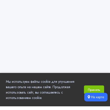
Мы используем файлы cookie для улучшения
вашего опыта на нашем сайте. Продолжая
Принять
использовать сайт, вы соглашаетесь с
использованием cookie.
На карте