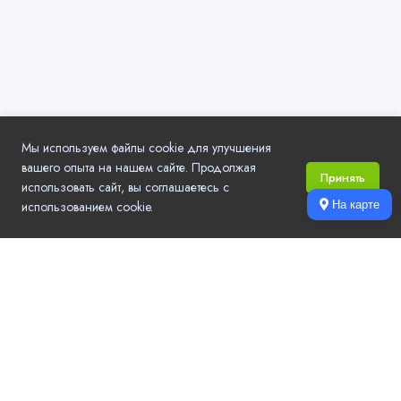
Мы используем файлы cookie для улучшения
вашего опыта на нашем сайте. Продолжая
Принять
использовать сайт, вы соглашаетесь с
использованием cookie.
На карте