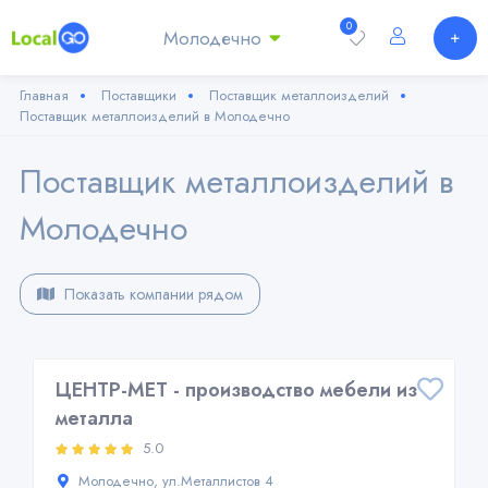
0
Молодечно
Главная
Поставщики
Поставщик металлоизделий
Поставщик металлоизделий в Молодечно
Поставщик металлоизделий в
Молодечно
Показать компании рядом
ЦЕНТР-МЕТ - производство мебели из
металла
5.0
Молодечно, ул.Металлистов 4