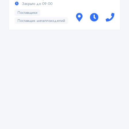
Закрыто до 09:00
Поставщики
Поставщик металлоизделий