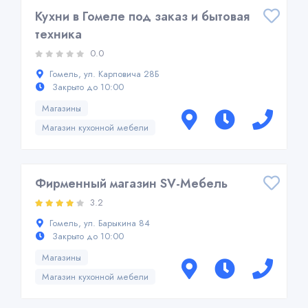
Кухни в Гомеле под заказ и бытовая
техника
0.0
Гомель, ул. Карповича 28Б
Закрыто до 10:00
Магазины
Магазин кухонной мебели
Фирменный магазин SV-Мебель
3.2
Гомель, ул. Барыкина 84
Закрыто до 10:00
Магазины
Магазин кухонной мебели