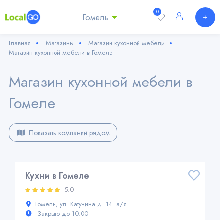
0
Гомель
Главная
Магазины
Магазин кухонной мебели
Магазин кухонной мебели в Гомеле
Магазин кухонной мебели в
Гомеле
Показать компании рядом
Кухни в Гомеле
5.0
Гомель, ул. Катунина д. 14. а/я
Закрыто до 10:00