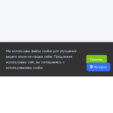
Мы используем файлы cookie для улучшения
вашего опыта на нашем сайте. Продолжая
Принять
использовать сайт, вы соглашаетесь с
использованием cookie.
На карте