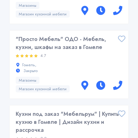
Магазины
Магазин кухонной мебели
"Просто Мебель" ОДО - Мебель,
кухни, шкафы на заказ в Гомеле
4.7
Гомель,
Закрыто
Магазины
Магазин кухонной мебели
Кухни под заказ "Мебельрум" | Купить
кухню в Гомеле | Дизайн кухни и
рассрочка