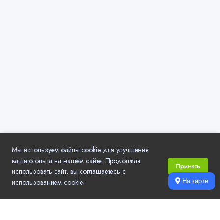
Мы используем файлы cookie для улучшения
вашего опыта на нашем сайте. Продолжая
Принять
использовать сайт, вы соглашаетесь с
использованием cookie.
На карте