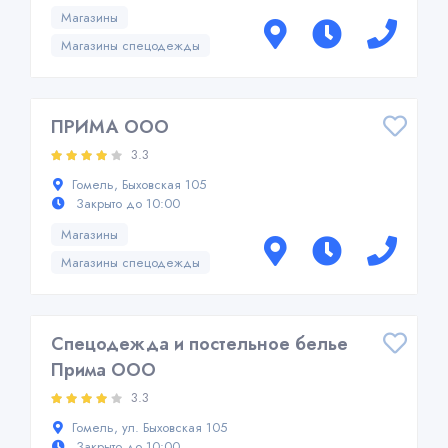
Магазины
Магазины спецодежды
ПРИМА ООО
3.3
Гомель, Быховская 105
Закрыто до 10:00
Магазины
Магазины спецодежды
Спецодежда и постельное белье
Прима ООО
3.3
Гомель, ул. Быховская 105
Закрыто до 10:00