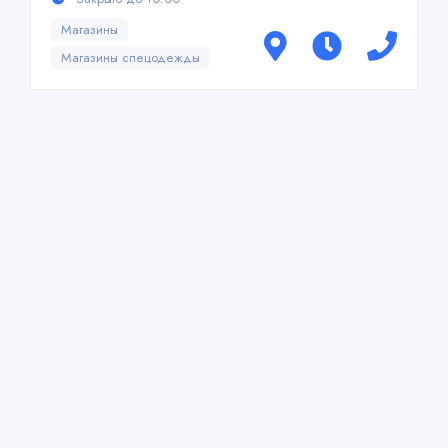
Магазины
Магазины спецодежды