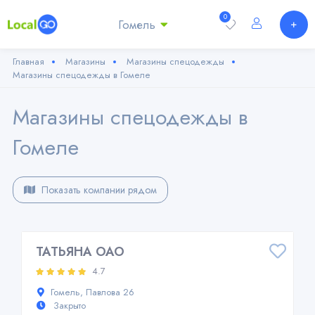
0
Гомель
Главная
Магазины
Магазины спецодежды
Магазины спецодежды в Гомеле
Магазины спецодежды в
Гомеле
Показать компании рядом
ТАТЬЯНА ОАО
4.7
Гомель, Павлова 26
Закрыто