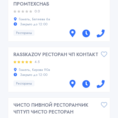
ПРОМТЕХСНАБ
0.0
Гомель, Беляева 6а
Закрыто до 12:00
Рестораны
RASSKAZOV РЕСТОРАН ЧП КОНТАКТ
4.5
Гомель, Кирова 90а
Закрыто до 12:00
Рестораны
ЧИСТО ПИВНОЙ РЕСТОРАНЧИК
ЧПТУП ЧИСТО РЕСТОРАН