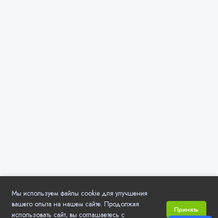
Мы используем файлы cookie для улучшения
вашего опыта на нашем сайте. Продолжая
Принять
использовать сайт, вы соглашаетесь с