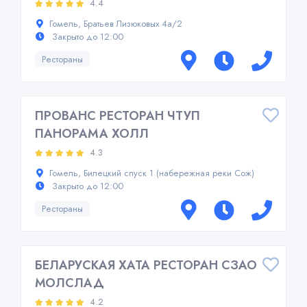
4.4
Гомель, Братьев Лизюковых 4а/2
Закрыто до 12:00
Рестораны
ПРОВАНС РЕСТОРАН ЧТУП
ПАНОРАМА ХОЛЛ
4.3
Гомель, Билецкий спуск 1 (набережная реки Сож)
Закрыто до 12:00
Рестораны
БЕЛАРУСКАЯ ХАТА РЕСТОРАН СЗАО
МОЛСЛАД
4.2