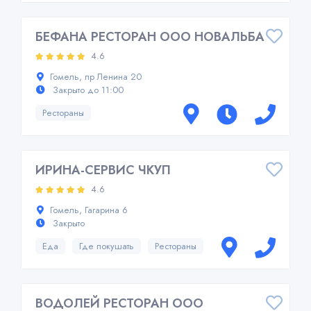
БЕФАНА РЕСТОРАН ООО НОВАЛЬБА
4.6
Гомель, пр Ленина 20
Закрыто до 11:00
Рестораны
ИРИНА-СЕРВИС ЧКУП
4.6
Гомель, Гагарина 6
Закрыто
Еда
Где покушать
Рестораны
ВОДОЛЕЙ РЕСТОРАН ООО