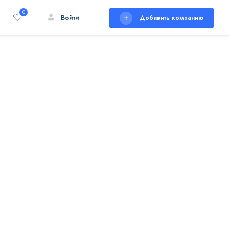
0
Войти
Добавить компанию