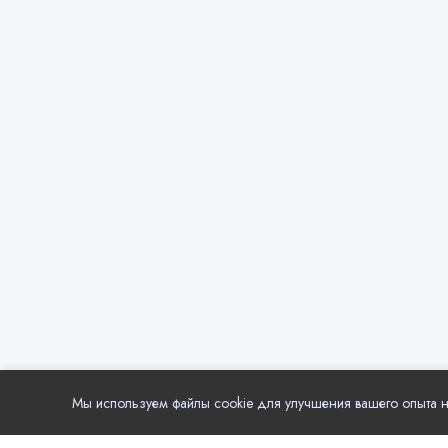
Мы используем файлы cookie для улучшения вашего опыта на