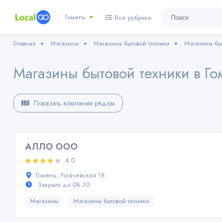
Гомель
Все рубрики
Главная
Магазины
Магазины бытовой техники
Магазины бы
Магазины бытовой техники в Г
Показать компании рядом
АЛЛО ООО
4.0
Гомель, Рогачевская 18
Закрыто до 08:30
Магазины
Магазины бытовой техники