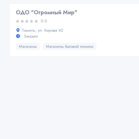
ОДО "Огромный Мир"
0.0
Гомель, ул. Кирова 42
Закрыто
Магазины
Магазины бытовой техники