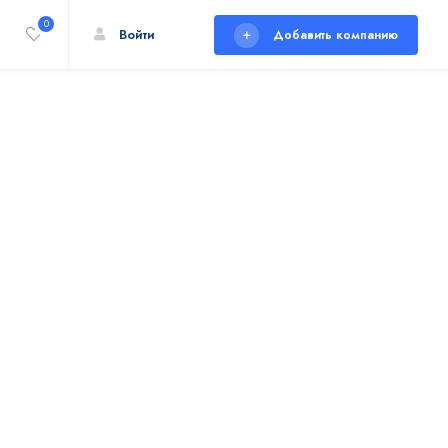
0
Войти
Добавить компанию