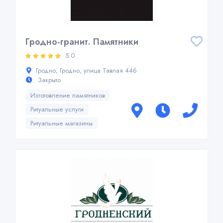
Гродно-гранит. Памятники
5.0
Гродно, Гродно, улица Тавлая 44б
Закрыто
Изготовление памятников
Ритуальные услуги
Ритуальные магазины