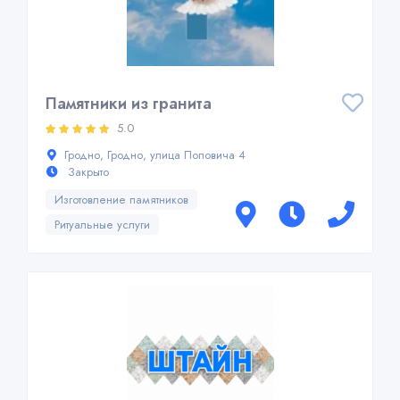
Памятники из гранита
5.0
Гродно, Гродно, улица Поповича 4
Закрыто
Изготовление памятников
Ритуальные услуги