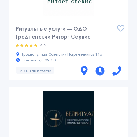
Ритуальные услуги — ОДО
Гродненский Риторг Сервис
4.5
Гродно, улица Советских Пограничников 146
Закрыто до 09:00
Ритуальные услуги