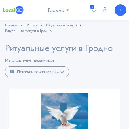
0
Гродно
Главная
Услуги
Ритуальные услуги
Ритуальные услуги в Гродно
Ритуальные услуги в Гродно
Изготовление памятников
Показать компании рядом