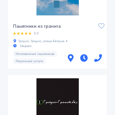
Памятники из гранита
5.0
Гродно, Гродно, улица Белуша 4
Закрыто
Изготовление памятников
Ритуальные услуги