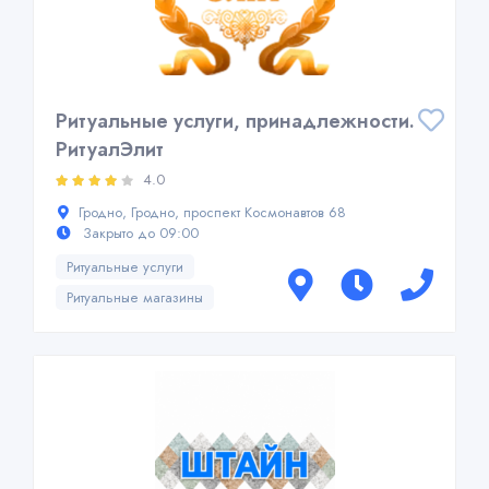
Ритуальные услуги, принадлежности.
РитуалЭлит
4.0
Гродно, Гродно, проспект Космонавтов 68
Закрыто до 09:00
Ритуальные услуги
Ритуальные магазины