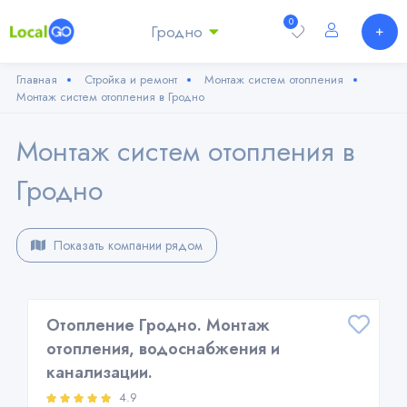
0
Гродно
Главная
Стройка и ремонт
Монтаж систем отопления
Монтаж систем отопления в Гродно
Монтаж систем отопления в
Гродно
Показать компании рядом
Отопление Гродно. Монтаж
отопления, водоснабжения и
канализации.
4.9