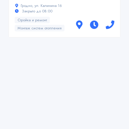
Гродно, ул. Калинина 16
Закрыто до 08:00
Стройка и ремонт
Монтаж систем отопления