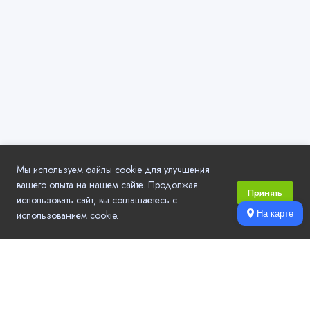
Мы используем файлы cookie для улучшения
вашего опыта на нашем сайте. Продолжая
Принять
использовать сайт, вы соглашаетесь с
использованием cookie.
На карте