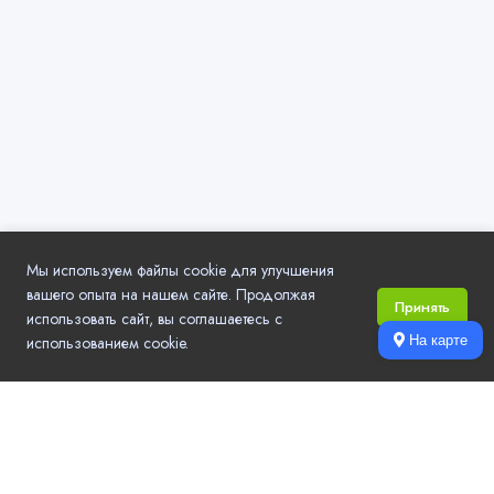
Мы используем файлы cookie для улучшения
вашего опыта на нашем сайте. Продолжая
Принять
использовать сайт, вы соглашаетесь с
использованием cookie.
На карте