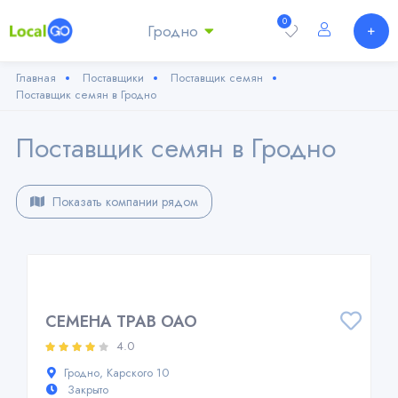
0
Гродно
Главная
Поставщики
Поставщик семян
Поставщик семян в Гродно
Поставщик семян в Гродно
Показать компании рядом
СЕМЕНА ТРАВ ОАО
4.0
Гродно, Карского 10
Закрыто