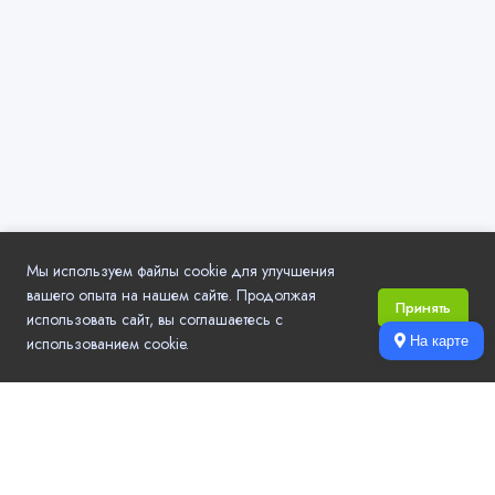
Мы используем файлы cookie для улучшения
вашего опыта на нашем сайте. Продолжая
Принять
использовать сайт, вы соглашаетесь с
использованием cookie.
На карте