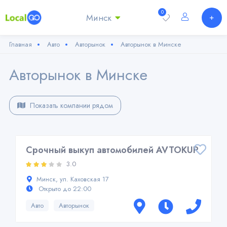
0
Минск
Главная
Авто
Авторынок
Авторынок в Минске
Авторынок в Минске
Показать компании рядом
Срочный выкуп автомобилей AVTOKUP
3.0
Минск, ул. Каховская 17
Открыто до 22:00
Авто
Авторынок