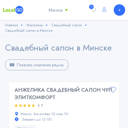
0
Минск
Главная
Магазины
Свадебный салон
Свадебный салон в Минске
Свадебный салон в Минске
Показать компании рядом
АНЖЕЛИКА СВАДЕБНЫЙ САЛОН ЧУП
ЭЛИТКОМФОРТ
4.9
Минск, Киселева 10 пом 1Н
Закрыто до 12:00