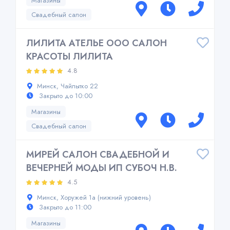
Магазины
Свадебный салон
ЛИЛИТА АТЕЛЬЕ ООО САЛОН
КРАСОТЫ ЛИЛИТА
4.8
Минск, Чайлытко 22
Закрыто до 10:00
Магазины
Свадебный салон
МИРЕЙ САЛОН СВАДЕБНОЙ И
ВЕЧЕРНЕЙ МОДЫ ИП СУБОЧ Н.В.
4.5
Минск, Хоружей 1а (нижний уровень)
Закрыто до 11:00
Магазины