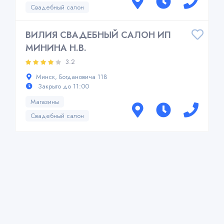
Свадебный салон
ВИЛИЯ СВАДЕБНЫЙ САЛОН ИП
МИНИНА Н.В.
3.2
Минск, Богдановича 118
Закрыто до 11:00
Магазины
Свадебный салон