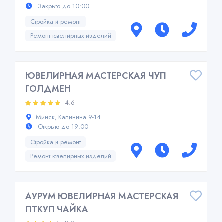
Закрыто до 10:00
Стройка и ремонт
Ремонт ювелирных изделий
ЮВЕЛИРНАЯ МАСТЕРСКАЯ ЧУП
ГОЛДМЕН
4.6
Минск, Калинина 9-14
Открыто до 19:00
Стройка и ремонт
Ремонт ювелирных изделий
АУРУМ ЮВЕЛИРНАЯ МАСТЕРСКАЯ
ПТКУП ЧАЙКА