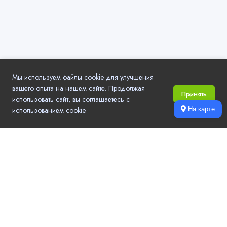
Мы используем файлы cookie для улучшения
вашего опыта на нашем сайте. Продолжая
Принять
использовать сайт, вы соглашаетесь с
использованием cookie.
На карте