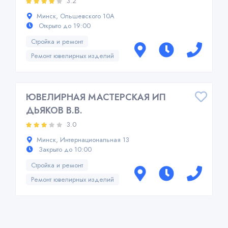
3.2
Минск, Ольшевского 10А
Открыто до 19:00
Стройка и ремонт
Ремонт ювелирных изделий
ЮВЕЛИРНАЯ МАСТЕРСКАЯ ИП
ДЬЯКОВ В.В.
3.0
Минск, Интернациональная 13
Закрыто до 10:00
Стройка и ремонт
Ремонт ювелирных изделий