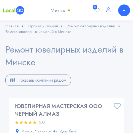
0
Минск
Главная
Стройка и ремонт
Ремонт ювелирных изделий
Ремонт ювелирных изделий в Минске
Ремонт ювелирных изделий в
Минске
Показать компании рядом
ЮВЕЛИРНАЯ МАСТЕРСКАЯ ООО
ЧЕРНЫЙ АЛМАЗ
5.0
Минск, Чайкиной 4а (Дом быта)