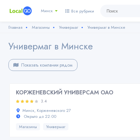
Минск
Все рубрики
Главная
Магазины
Универмаг
Универмаг в Минске
Универмаг в Минске
Показать компании рядом
КОРЖЕНЕВСКИЙ УНИВЕРСАМ ОАО
3.4
Минск, Корженевского 27
Открыто до 22:00
Магазины
Универмаг