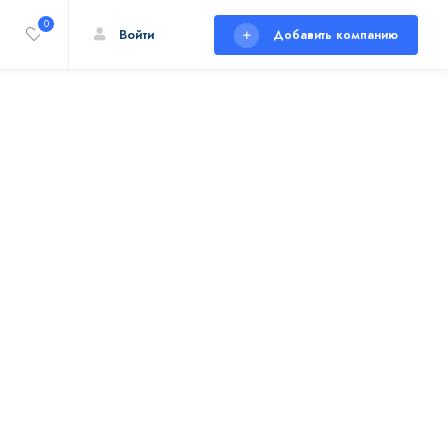
0
Войти
Добавить компанию