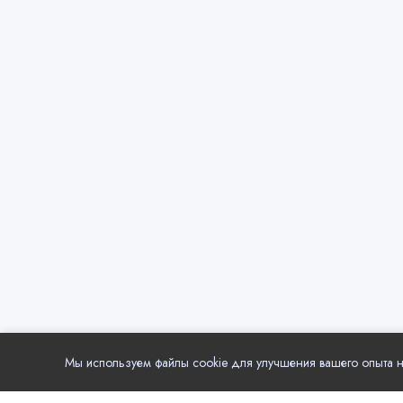
Мы используем файлы cookie для улучшения вашего опыта на