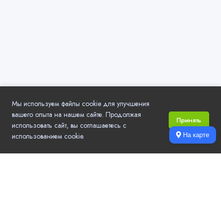
Мы используем файлы cookie для улучшения
вашего опыта на нашем сайте. Продолжая
Принять
использовать сайт, вы соглашаетесь с
использованием cookie.
На карте