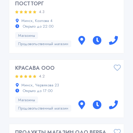
ПОСТТОРГ
4.3
Минск, Козлова 4
Открыто до 22:00
Магазины
Продовольственный магазин
КРАСАВА ООО
4.2
Минск, Червякова 23
Открыто до 17:00
Магазины
Продовольственный магазин
ПРОДУКТЫ МАГАЗИН ОДО ВЕРБА