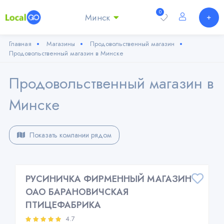
0
Минск
Главная
Магазины
Продовольственный магазин
Продовольственный магазин в Минске
Продовольственный магазин в
Минске
Показать компании рядом
РУСИНИЧКА ФИРМЕННЫЙ МАГАЗИН
ОАО БАРАНОВИЧСКАЯ
ПТИЦЕФАБРИКА
4.7