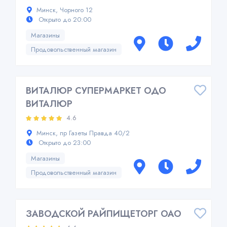
Минск, Чорного 12
Открыто до 20:00
Магазины
Продовольственный магазин
ВИТАЛЮР СУПЕРМАРКЕТ ОДО
ВИТАЛЮР
4.6
Минск, пр Газеты Правда 40/2
Открыто до 23:00
Магазины
Продовольственный магазин
ЗАВОДСКОЙ РАЙПИЩЕТОРГ ОАО