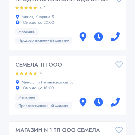
4.2
Минск, Кнорина 5
Открыто до 23:00
Магазины
Продовольственный магазин
СЕМЕЛА ТП ООО
4.1
Минск, пр Независимости 53
Открыто до 18:00
Магазины
Продовольственный магазин
МАГАЗИН N 1 ТП ООО СЕМЕЛА