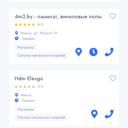
4m2.by - ламинат, виниловые полы
4.9
Минск, ул. Фогеля 19
Закрыто
Магазины
Салоны напольных покрытий
Hdm Elesgo
0.0
Минск,
Закрыто
Магазины
Салоны напольных покрытий