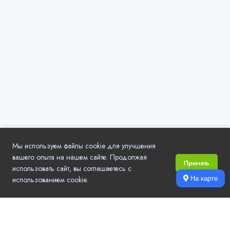
Мы используем файлы cookie для улучшения
вашего опыта на нашем сайте. Продолжая
Принять
использовать сайт, вы соглашаетесь с
использованием cookie.
На карте