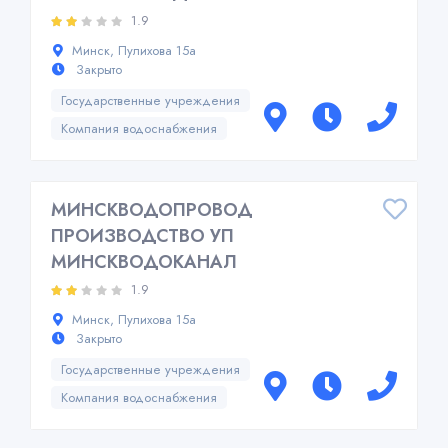
1.9
Минск, Пулихова 15а
Закрыто
Государственные учреждения
Компания водоснабжения
МИНСКВОДОПРОВОД
ПРОИЗВОДСТВО УП
МИНСКВОДОКАНАЛ
1.9
Минск, Пулихова 15а
Закрыто
Государственные учреждения
Компания водоснабжения