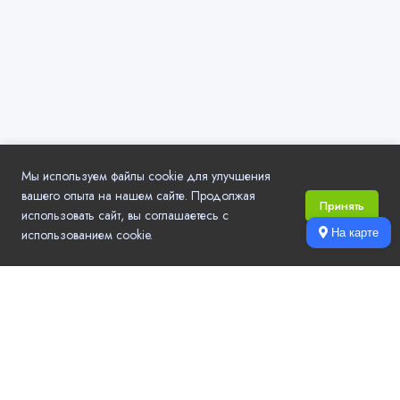
Мы используем файлы cookie для улучшения
вашего опыта на нашем сайте. Продолжая
Принять
использовать сайт, вы соглашаетесь с
использованием cookie.
На карте