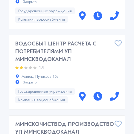
Закрыто
Государственные учреждения
Компания водоснабжения
ВОДОСБЫТ ЦЕНТР РАСЧЕТА С
ПОТРЕБИТЕЛЯМИ УП
МИНСКВОДОКАНАЛ
1.9
Минск, Пулихова 15а
Закрыто
Государственные учреждения
Компания водоснабжения
МИНСКОЧИСТВОД ПРОИЗВОДСТВО
УП МИНСКВОДОКАНАЛ