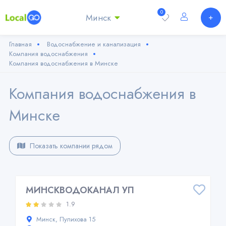
0
Минск
Главная
Водоснабжение и канализация
Компания водоснабжения
Компания водоснабжения в Минске
Компания водоснабжения в
Минске
Показать компании рядом
МИНСКВОДОКАНАЛ УП
1.9
Минск, Пулихова 15