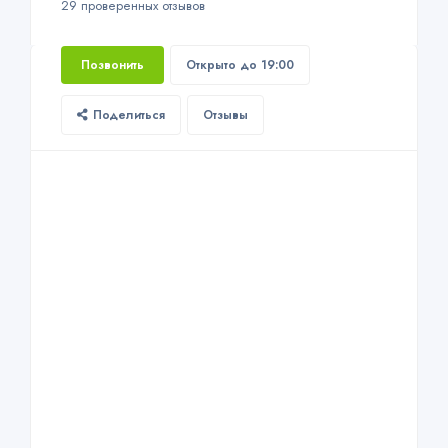
29 проверенных отзывов
Позвонить
Открыто до 19:00
Поделиться
Отзывы