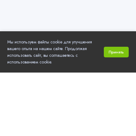
Мы используем файлы cookie для улучшения
вашего опыта на нашем сайте. Продолжая
Принять
использовать сайт, вы соглашаетесь с
использованием cookie.