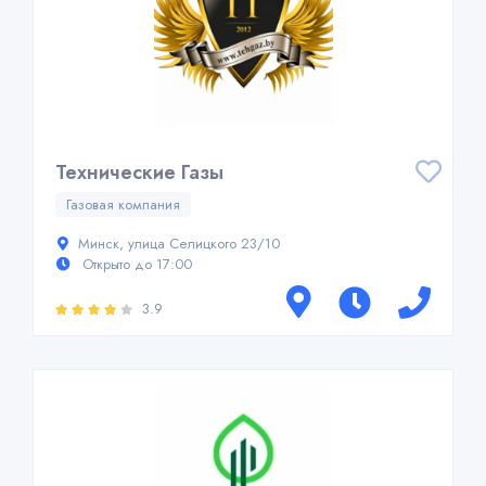
Технические Газы
Газовая компания
Минск, улица Селицкого 23/10
Открыто до 17:00
3.9