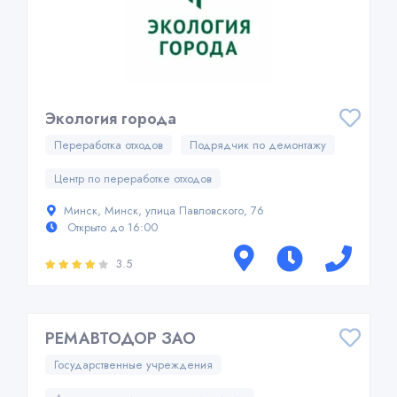
Экология города
Переработка отходов
Подрядчик по демонтажу
Центр по переработке отходов
Минск, Минск, улица Павловского, 76
Открыто до 16:00
3.5
РЕМАВТОДОР ЗАО
Государственные учреждения