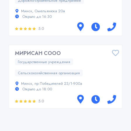
Дорожно-строительное предприятие
Минск, Омельянюка 20а
Открыто до 16:30
5.0
МИРИСАН СООО
Государственные учреждения
Сельскохозяйственная организация
Минск, пр Победителей 23/1-900а
Открыто до 18:00
5.0