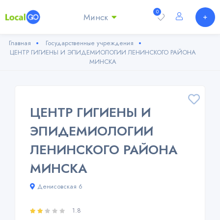
0
Минск
Главная
Государственные учреждения
ЦЕНТР ГИГИЕНЫ И ЭПИДЕМИОЛОГИИ ЛЕНИНСКОГО РАЙОНА
МИНСКА
ЦЕНТР ГИГИЕНЫ И
ЭПИДЕМИОЛОГИИ
ЛЕНИНСКОГО РАЙОНА
МИНСКА
Денисовская 6
1.8