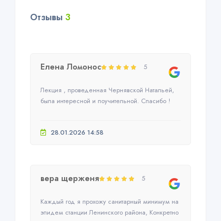
Отзывы
3
Елена Ломонос
5
Лекция , проведенная Чернявской Натальей,
была интересной и поучительной. Спасибо !
28.01.2026 14:58
вера щерженя
5
Каждый год я прохожу санитарный минимум на
эпидем станции Ленинского района, Конкретно