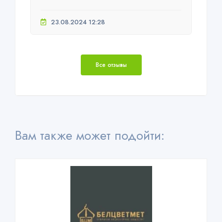
23.08.2024 12:28
Все отзывы
Вам также может подойти: