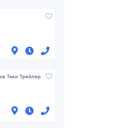
ов Тики Трейлер