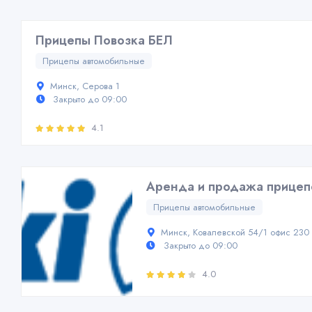
Прицепы Повозка БЕЛ
Прицепы автомобильные
Минск, Серова 1
Закрыто до 09:00
4.1
Аренда и продажа прицеп
Прицепы автомобильные
Минск, Ковалевской 54/1 офис 230
Закрыто до 09:00
4.0