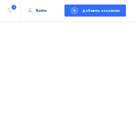
0
Войти
Добавить компанию