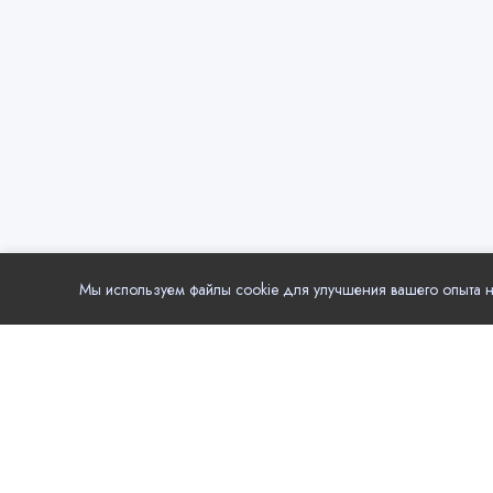
Мы используем файлы cookie для улучшения вашего опыта на