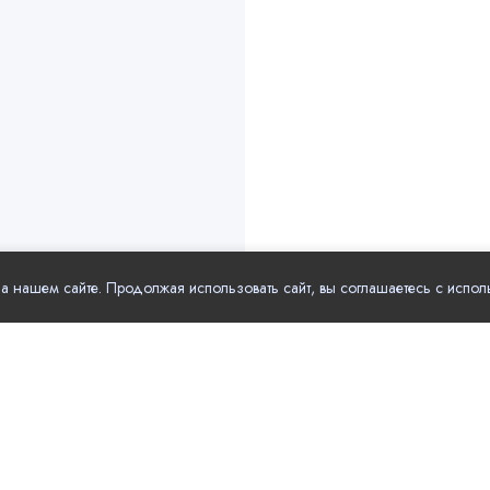
 нашем сайте. Продолжая использовать сайт, вы соглашаетесь с испол