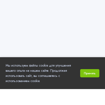
Мы используем файлы cookie для улучшения
вашего опыта на нашем сайте. Продолжая
Принять
использовать сайт, вы соглашаетесь с
использованием cookie.