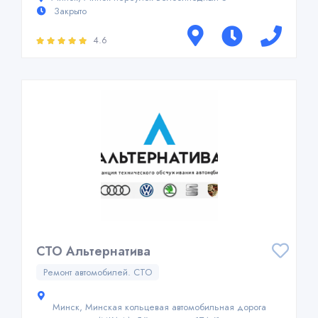
Закрыто
4.6
СТО Альтернатива
Ремонт автомобилей. СТО
Минск, Минская кольцевая автомобильная дорога