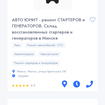
АВТО ЮНИТ - ремонт СТАРТЕРОВ и
ГЕНЕРАТОРОВ. Склад
восстановленных стартеров и
генераторов в Минске
Авто
Ремонт автомобилей. СТО
Автоэлектрика
Автозапчасти
Ремонт стартеров и генераторов
Минск, Минск, улица Брестская 34Г
Закрыто
4.9