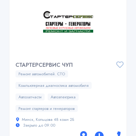
СТАРТЕРСЕРВИС ЧУП
Ремонт автомобилей. СТО
Компьютерная диагностика автомобиля
Автозапчасти
Автоэлектрика
Ремонт стартеров и генераторов
Минск, Кольцова 48 комн 2Б
Закрыто до 09:00