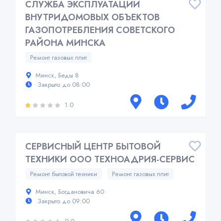
СЛУЖБА ЭКСПЛУАТАЦИИ
ВНУТРИДОМОВЫХ ОБЪЕКТОВ
ГАЗОПОТРЕБЛЕНИЯ СОВЕТСКОГО
РАЙОНА МИНСКА
Ремонт газовых плит
Минск, Беды 8
Закрыто до 08:00
1.0
СЕРВИСНЫЙ ЦЕНТР БЫТОВОЙ
ТЕХНИКИ ООО ТЕХНОАДРИЯ-СЕРВИС
Ремонт бытовой техники
Ремонт газовых плит
Минск, Богдановича 60
Закрыто до 09:00