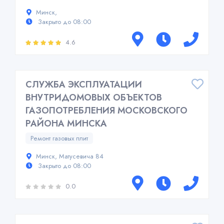
Минск,
Закрыто до 08:00
4.6
СЛУЖБА ЭКСПЛУАТАЦИИ
ВНУТРИДОМОВЫХ ОБЪЕКТОВ
ГАЗОПОТРЕБЛЕНИЯ МОСКОВСКОГО
РАЙОНА МИНСКА
Ремонт газовых плит
Минск, Матусевича 84
Закрыто до 08:00
0.0