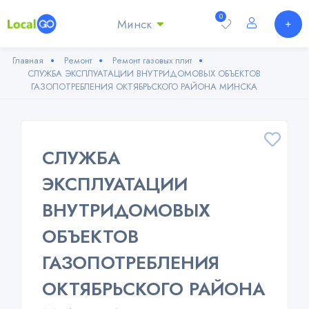
0
Минск
Главная
Ремонт
Ремонт газовых плит
СЛУЖБА ЭКСПЛУАТАЦИИ ВНУТРИДОМОВЫХ ОБЪЕКТОВ
ГАЗОПОТРЕБЛЕНИЯ ОКТЯБРЬСКОГО РАЙОНА МИНСКА
СЛУЖБА
ЭКСПЛУАТАЦИИ
ВНУТРИДОМОВЫХ
ОБЪЕКТОВ
ГАЗОПОТРЕБЛЕНИЯ
ОКТЯБРЬСКОГО РАЙОНА