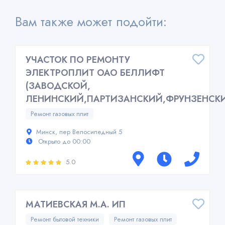
Вам также может подойти:
УЧАСТОК ПО РЕМОНТУ
ЭЛЕКТРОПЛИТ ОАО БЕЛЛИФТ
(ЗАВОДСКОЙ,
ЛЕНИНСКИЙ,ПАРТИЗАНСКИЙ,ФРУНЗЕНСК
Ремонт газовых плит
Минск, пер Велосипедный 5
Открыто до 00:00
5.0
МАТИЕВСКАЯ М.А. ИП
Ремонт бытовой техники
Ремонт газовых плит