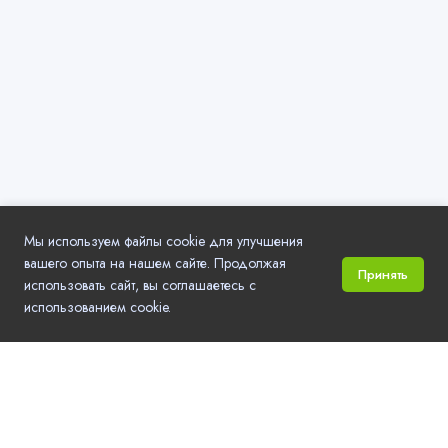
Мы используем файлы cookie для улучшения
вашего опыта на нашем сайте. Продолжая
Принять
использовать сайт, вы соглашаетесь с
использованием cookie.